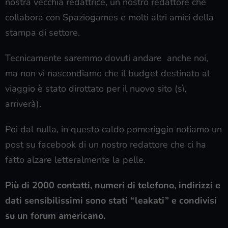
nostra vecchia redattrice, un nostro redattore che
collabora con Spaziogames e molti altri amici della
stampa di settore.
Tecnicamente saremmo dovuti andare anche noi,
ma non vi nascondiamo che il budget destinato al
viaggio è stato dirottato per il nuovo sito (sì,
arriverà).
Poi dal nulla, in questo caldo pomeriggio notiamo un
post su facebook di un nostro redattore che ci ha
fatto alzare letteralmente la pelle.
Più di 2000 contatti, numeri di telefono, indirizzi e
dati sensibilissimi sono stati “leakati” e condivisi
su un forum americano.