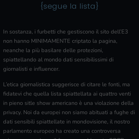
{segue la lista}
In sostanza, i furbetti che gestiscono il sito dell’E3
non hanno MINIMAMENTE criptato la pagina,
neanche la più basilare delle protezioni,
spiattellando al mondo dati sensibilissimi di
giornalisti e influencer.
L’etica giornalistica suggerisce di citare le fonti, ma
fidatevi che quella lista spiattellata ai quattro venti
in pieno sitle show americano è una violazione della
privacy. Noi da europei non siamo abituati a fughe di
dati sensibili spiattellate in mondovisione, il nostro
parlamento europeo ha creato una controversa