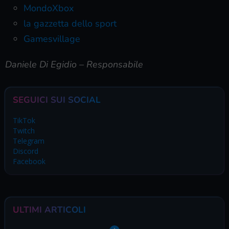
MondoXbox
la gazzetta dello sport
Gamesvillage
Daniele Di Egidio – Responsabile
SEGUICI SUI SOCIAL
TikTok
Twitch
Telegram
Discord
Facebook
ULTIMI ARTICOLI