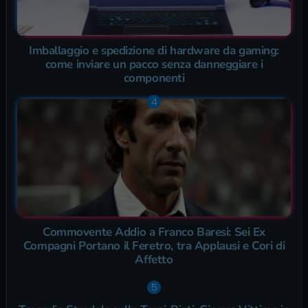
Imballaggio e spedizione di hardware da gaming:
come inviare un pacco senza danneggiare i
componenti
Commovente Addio a Franco Baresi: Sei Ex
Compagni Portano il Feretro, tra Applausi e Cori di
Affetto