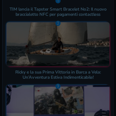
TIM lancia il Tapster Smart Bracelet No2: Il nuovo
braccialetto NFC per pagamenti contactless
Ricky e la sua Prima Vittoria in Barca a Vela:
Un’Avventura Estiva Indimenticabile!