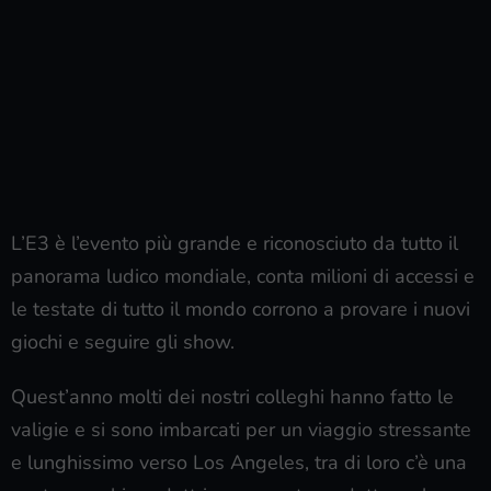
L’E3 è l’evento più grande e riconosciuto da tutto il
panorama ludico mondiale, conta milioni di accessi e
le testate di tutto il mondo corrono a provare i nuovi
giochi e seguire gli show.
Quest’anno molti dei nostri colleghi hanno fatto le
valigie e si sono imbarcati per un viaggio stressante
e lunghissimo verso Los Angeles, tra di loro c’è una