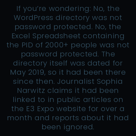
If you’re wondering: No, the
WordPress directory was not
password protected. No, the
Excel Spreadsheet containing
the PID of 2000+ people was not
password protected. The
directory itself was dated for
May 2019, so it had been there
since then. Journalist Sophia
Narwitz claims it had been
linked to in public articles on
the E3 Expo website for over a
month and reports about it had
been ignored.