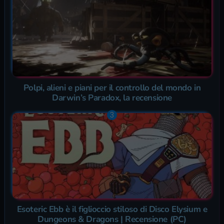
Polpi, alieni e piani per il controllo del mondo in
Darwin’s Paradox, la recensione
Esoteric Ebb è il figlioccio stiloso di Disco Elysium e
Dungeons & Dragons | Recensione (PC)