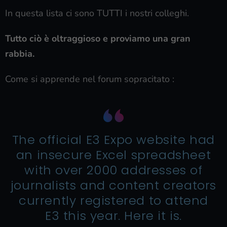
In questa lista ci sono TUTTI i nostri colleghi.
Tutto ciò è oltraggioso e proviamo una gran
rabbia.
Come si apprende nel forum sopracitato :
The official E3 Expo website had
an insecure Excel spreadsheet
with over 2000 addresses of
journalists and content creators
currently registered to attend
E3 this year. Here it is.