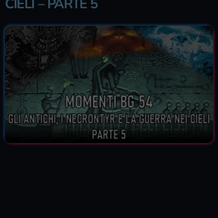
CIELI – PARTE 5