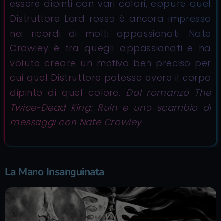
essere dipinti con vari colori, eppure quel
Distruttore Lord rosso è ancora impresso
nei ricordi di molti appassionati. Nate
Crowley è tra quegli appassionati e ha
voluto creare un motivo ben preciso per
cui quel Distruttore potesse avere il corpo
dipinto di quel colore.
Dal romanzo The
Twice-Dead King: Ruin e uno scambio di
messaggi con Nate Crowley
La Mano Insanguinata