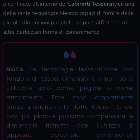
e confinate all’interno dei
Labirinti Tesserattici
, una
delle tante tecnologie Necron capaci di fornire delle
piccole dimensioni parallele, oppure all’interno di
altre particolari forme di contenimento.
NOTA
: Le tecnologie tesserattiche con
funzioni di tasca dimensionale non sono
utilizzate solo come prigioni o come
armamento. Esse sono ampiamente
presenti anche nelle flotte Necron, le cui
navi più piccole possono compensare le
dimensioni ristrette con l’utilizzo di
apposite “appendici dimensionali