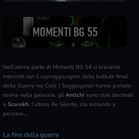
Nell’ultima parte di Momenti BG 54 ci eravamo
interrotti con il sopraggiungere delle battute finali
della Guerra nei Cieli. I Soggiogatori hanno portato
rovina nella galassia, gli
Antichi
sono stati decimati
e
Szarekh
, l’ultimo Re Silente, sta iniziando a
pensare…
La fine della guerra