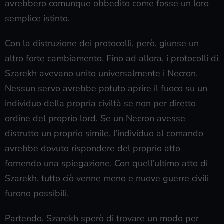
avrebbero comunque obbedito come fosse un loro
semplice istinto.
Con la distruzione dei protocolli, però, giunse un
altro forte cambiamento. Fino ad allora, i protocolli di
Szarekh avevano unito universalmente i Necron.
Nessun servo avrebbe potuto aprire il fuoco su un
individuo della propria civiltà se non per diretto
ordine del proprio lord. Se un Necron avesse
distrutto un proprio simile, l’individuo al comando
avrebbe dovuto rispondere del proprio atto
fornendo una spiegazione. Con quell’ultimo atto di
Szarekh, tutto ciò venne meno e nuove guerre civili
furono possibili.
Partendo, Szarekh sperò di trovare un modo per