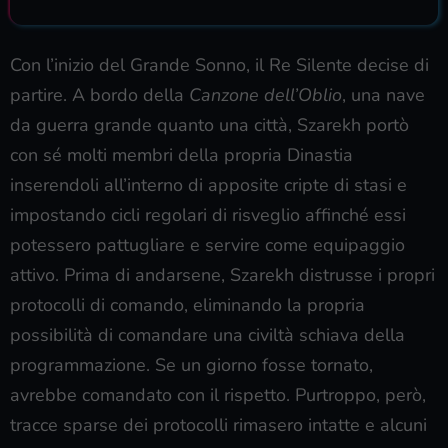
Con l’inizio del Grande Sonno, il Re Silente decise di
partire. A bordo della
Canzone dell’Oblio
, una nave
da guerra grande quanto una città, Szarekh portò
con sé molti membri della propria Dinastia
inserendoli all’interno di apposite cripte di stasi e
impostando cicli regolari di risveglio affinché essi
potessero pattugliare e servire come equipaggio
attivo. Prima di andarsene, Szarekh distrusse i propri
protocolli di comando, eliminando la propria
possibilità di comandare una civiltà schiava della
programmazione. Se un giorno fosse tornato,
avrebbe comandato con il rispetto. Purtroppo, però,
tracce sparse dei protocolli rimasero intatte e alcuni