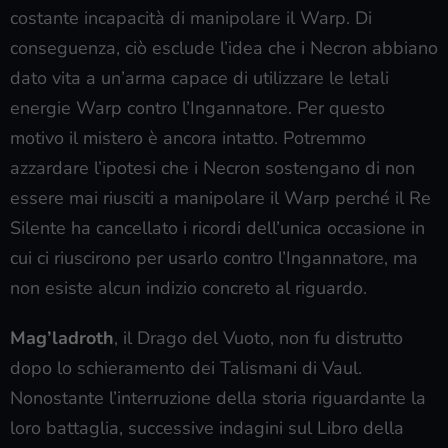
costante incapacità di manipolare il Warp. Di
conseguenza, ciò esclude l’idea che i Necron abbiano
dato vita a un’arma capace di utilizzare le letali
energie Warp contro l’Ingannatore. Per questo
motivo il mistero è ancora intatto. Potremmo
azzardare l’ipotesi che i Necron sostengano di non
essere mai riusciti a manipolare il Warp perché il Re
Silente ha cancellato i ricordi dell’unica occasione in
cui ci riuscirono per usarlo contro l’Ingannatore, ma
non esiste alcun indizio concreto al riguardo.
Mag’ladroth
, il Drago del Vuoto, non fu distrutto
dopo lo schieramento dei Talismani di Vaul.
Nonostante l’interruzione della storia riguardante la
loro battaglia, successive indagini sul Libro della