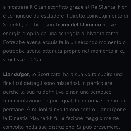
a mostrare il C’tan sconfitto grazie al Re Silente. Non
è comunque da escludere il diretto coinvolgimento di
Szarekh, poiché il suo
Trono del Dominio
riceve
energia proprio da una scheggia di Nyadra’zatha.
Potrebbe averla acquisita in un secondo momento o
potrebbe averla ottenuta proprio nel momento in cui
sconfisse il C’tan.
Llandu’gor
, lo Scorticato, ha a sua volta subito una
fine i cui dettagli sono misteriosi, in particolare
perché la sua fu definitiva e non una semplice
frammentazione, eppure qualche informazione in più
permane. A milioni si rivoltarono contro Llandu’gor e
la Dinastia Maynarkh fu la fazione maggiormente
coinvolta nella sua distruzione. Si può presumere,