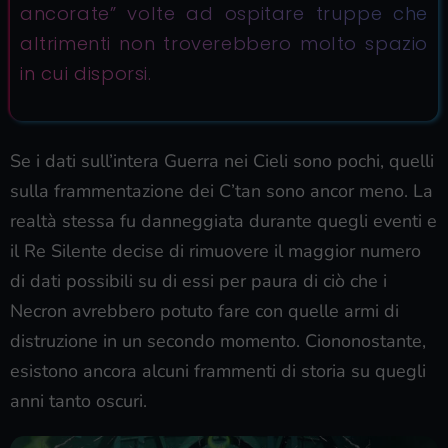
ancorate” volte ad ospitare truppe che
altrimenti non troverebbero molto spazio
in cui disporsi.
Se i dati sull’intera Guerra nei Cieli sono pochi, quelli
sulla frammentazione dei C’tan sono ancor meno. La
realtà stessa fu danneggiata durante quegli eventi e
il Re Silente decise di rimuovere il maggior numero
di dati possibili su di essi per paura di ciò che i
Necron avrebbero potuto fare con quelle armi di
distruzione in un secondo momento. Ciononostante,
esistono ancora alcuni frammenti di storia su quegli
anni tanto oscuri.