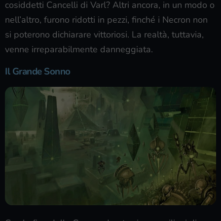
cosiddetti Cancelli di Varl? Altri ancora, in un modo o
nell’altro, furono ridotti in pezzi, finché i Necron non
si poterono dichiarare vittoriosi. La realtà, tuttavia,
venne irreparabilmente danneggiata.
Il Grande Sonno