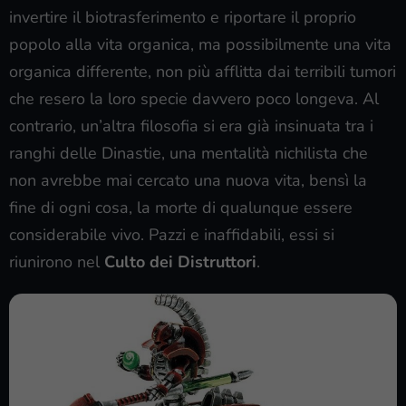
invertire il biotrasferimento e riportare il proprio
popolo alla vita organica, ma possibilmente una vita
organica differente, non più afflitta dai terribili tumori
che resero la loro specie davvero poco longeva. Al
contrario, un’altra filosofia si era già insinuata tra i
ranghi delle Dinastie, una mentalità nichilista che
non avrebbe mai cercato una nuova vita, bensì la
fine di ogni cosa, la morte di qualunque essere
considerabile vivo. Pazzi e inaffidabili, essi si
riunirono nel
Culto dei Distruttori
.