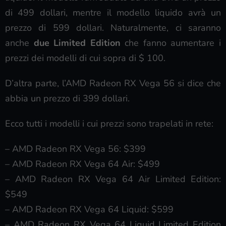
di 499 dollari, mentre il modello liquido avrà un
prezzo di 599 dollari. Naturalmente, ci saranno
anche
due Limited Edition
che fanno aumentare i
prezzi dei modelli di cui sopra di $ 100.
D’altra parte, l’AMD Radeon RX Vega 56 si dice che
abbia un prezzo di 399 dollari.
Ecco tutti i modelli i cui prezzi sono trapelati in rete:
– AMD Radeon RX Vega 56: $399
– AMD Radeon RX Vega 64 Air: $499
– AMD Radeon RX Vega 64 Air Limited Edition:
$549
– AMD Radeon RX Vega 64 Liquid: $599
– AMD Radeon RX Vega 64 Liquid Limited Edition