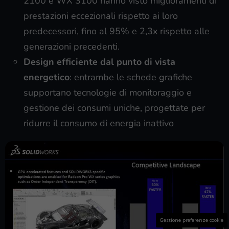
2100 e WX 3100 hanno visto miglioramenti di
prestazioni eccezionali rispetto ai loro
predecessori, fino al 95% e 2,3x rispetto alle
generazioni precedenti.
Design efficiente dal punto di vista
energetico
: entrambe le schede grafiche
supportano tecnologie di monitoraggio e
gestione dei consumi uniche, progettate per
ridurre il consumo di energia inattivo
Gestione preferenze cookie