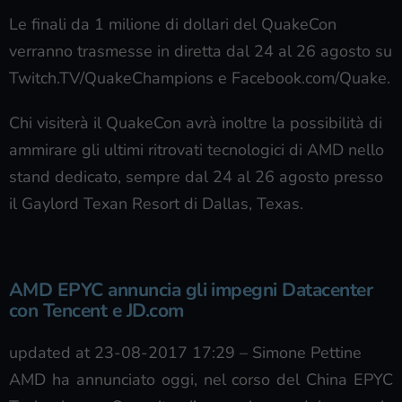
Le finali da 1 milione di dollari del QuakeCon
verranno trasmesse in diretta dal 24 al 26 agosto su
Twitch.TV/QuakeChampions e Facebook.com/Quake.
Chi visiterà il QuakeCon avrà inoltre la possibilità di
ammirare gli ultimi ritrovati tecnologici di AMD nello
stand dedicato, sempre dal 24 al 26 agosto presso
il Gaylord Texan Resort di Dallas, Texas.
AMD EPYC annuncia gli impegni Datacenter
con Tencent e JD.com
updated at 23-08-2017 17:29
–
Simone Pettine
AMD ha annunciato oggi, nel corso del China EPYC