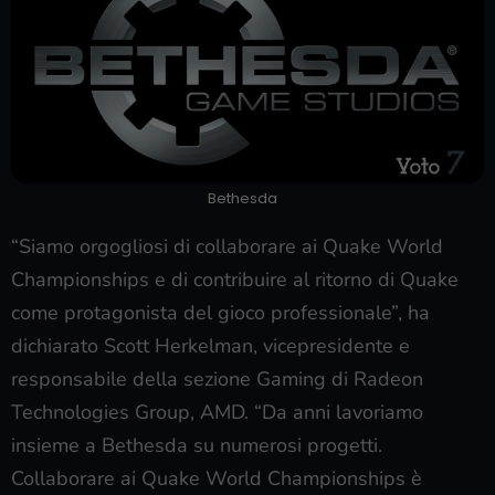
Bethesda
“Siamo orgogliosi di collaborare ai Quake World
Championships e di contribuire al ritorno di Quake
come protagonista del gioco professionale”, ha
dichiarato Scott Herkelman, vicepresidente e
responsabile della sezione Gaming di Radeon
Technologies Group, AMD. “Da anni lavoriamo
insieme a Bethesda su numerosi progetti.
Collaborare ai Quake World Championships è