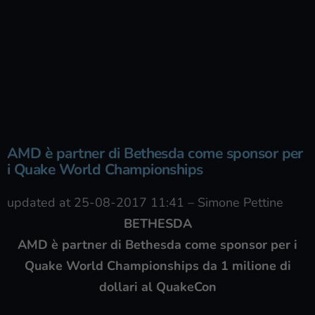
AMD è partner di Bethesda come sponsor per
i Quake World Championships
updated at 25-08-2017 11:41
–
Simone Pettine
BETHESDA
AMD è partner di Bethesda come sponsor per i
Quake World Championships da 1 milione di
dollari al QuakeCon