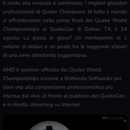
Il conto alla rovescia è cominciato. I migliori giocatori
professionisti di Quake Champions di tutto il mondo
si affronteranno nelle prime finali dei Quake World
Championships al QuakeCon di Dallas, TX, il 24
agosto. La posta in gioco? Un montepremi di 1
milione di dollari e un posto tra le leggende eSport
di una serie altrettanto leggendaria.
AMD è sponsor ufficiale dei Quake World
Championships insieme a Bethesda Softworks per
dare vita alla competizione professionistica più
intensa dal vivo, di fronte al pubblico del QuakeCon,
e in diretta streaming su Internet.