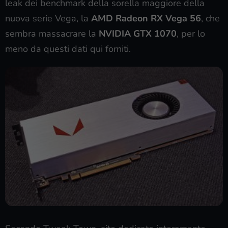
leak dei benchmark della sorella maggiore della
nuova serie Vega, la
AMD Radeon RX Vega 56
, che
sembra massacrare la
NVIDIA GTX 1070
, per lo
meno da questi dati qui forniti.