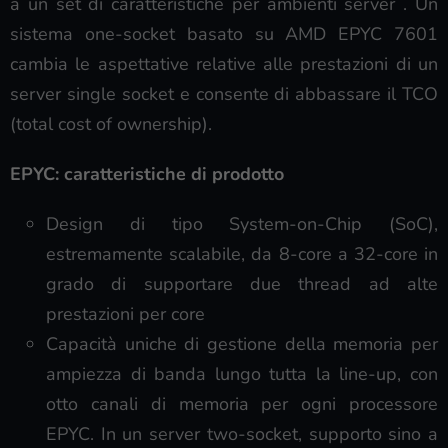
a un set di caratteristiche per ambienti server . Un
sistema one-socket basato su AMD EPYC 7601
cambia le aspettative relative alle prestazioni di un
server single socket e consente di abbassare il TCO
(total cost of ownership).
EPYC: caratteristiche di prodotto
Design di tipo System-on-Chip (SoC),
estremamente scalabile, da 8-core a 32-core in
grado di supportare due thread ad alte
prestazioni per core
Capacità uniche di gestione della memoria per
ampiezza di banda lungo tutta la line-up, con
otto canali di memoria per ogni processore
EPYC. In un server two-socket, supporto sino a