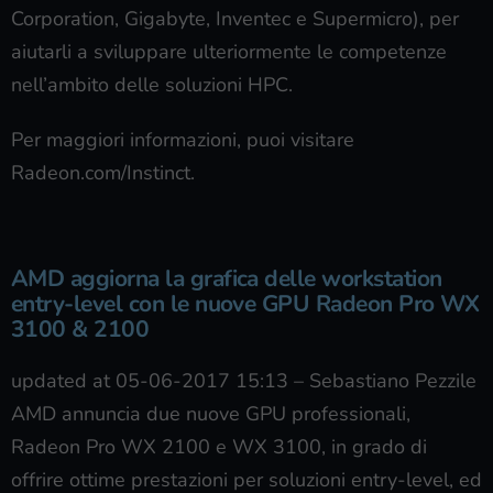
Corporation, Gigabyte, Inventec e Supermicro), per
aiutarli a sviluppare ulteriormente le competenze
nell’ambito delle soluzioni HPC.
Per maggiori informazioni, puoi visitare
Radeon.com/Instinct.
AMD aggiorna la grafica delle workstation
entry-level con le nuove GPU Radeon Pro WX
3100 & 2100
updated at 05-06-2017 15:13
–
Sebastiano Pezzile
AMD annuncia due nuove GPU professionali,
Radeon Pro WX 2100 e WX 3100, in grado di
offrire ottime prestazioni per soluzioni entry-level, ed