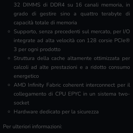
32 DIMMS di DDR4 su 16 canali memoria, in
grado di gestire sino a quattro terabyte di
capacità totale di memoria
Supporto, senza precedenti sul mercato, per I/O
integrate ad alta velocità con 128 corsie PCIe®
3 per ogni prodotto
Struttura della cache altamente ottimizzata per
calcoli ad alte prestazioni e a ridotto consumo
energetico
AMD Infinity Fabric coherent interconnect per il
collegamento di CPU EPYC in un sistema two-
socket
Hardware dedicato per la sicurezza
Per ulteriori informazioni: