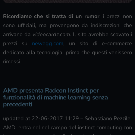
Ricordiamo che si tratta di un rumor
, i prezzi non
sono ufficiali, ma provengono da indiscrezioni che
arrivano da
videocardz.com.
Il sito avrebbe scovato i
prezzi su
newegg.com
, un sito di e-commerce
dedicato alla tecnologia, prima che questi venissero
rimossi.
AMD presenta Radeon Instinct per
funzionalità di machine learning senza
precedenti
updated at 22-06-2017 11:29
–
Sebastiano Pezzile
AMD entra nel nel campo del instinct computing con