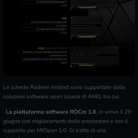
Le schede Radeon Instinct sono supportate dalle
soluzioni software open source di AMD, tra cui:
·
La piattaforma software ROCm 1.6
, in arrivo il 29
giugno con miglioramenti delle prestazioni e con il
supporto per MIOpen 1.0. Si tratta di una