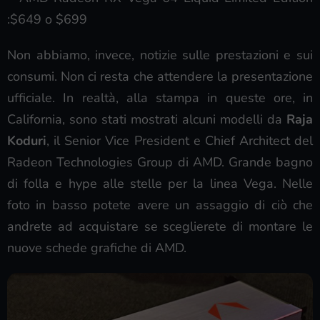
:$649 o $699
Non abbiamo, invece, notizie sulle prestazioni e sui
consumi. Non ci resta che attendere la presentazione
ufficiale. In realtà, alla stampa in queste ore, in
California, sono stati mostrati alcuni modelli da
Raja
Koduri
, il Senior Vice President e Chief Architect del
Radeon Technologies Group di AMD. Grande bagno
di folla e hype alle stelle per la linea Vega. Nelle
foto in basso potete avere un assaggio di ciò che
andrete ad acquistare se sceglierete di montare le
nuove schede grafiche di AMD.