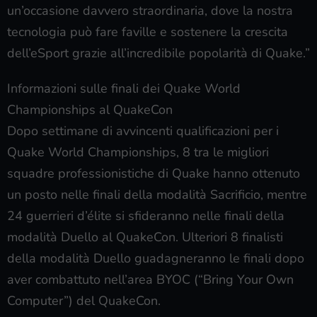
un’occasione davvero straordinaria, dove la nostra
tecnologia può fare faville e sostenere la crescita
dell’eSport grazie all’incredibile popolarità di Quake.”
Informazioni sulle finali dei Quake World
Championships al QuakeCon
Dopo settimane di avvincenti qualificazioni per i
Quake World Championships, 8 tra le migliori
squadre professionistiche di Quake hanno ottenuto
un posto nelle finali della modalità Sacrificio, mentre
24 guerrieri d’élite si sfideranno nelle finali della
modalità Duello al QuakeCon. Ulteriori 8 finalisti
della modalità Duello guadagneranno le finali dopo
aver combattuto nell’area BYOC (“Bring Your Own
Computer”) del QuakeCon.