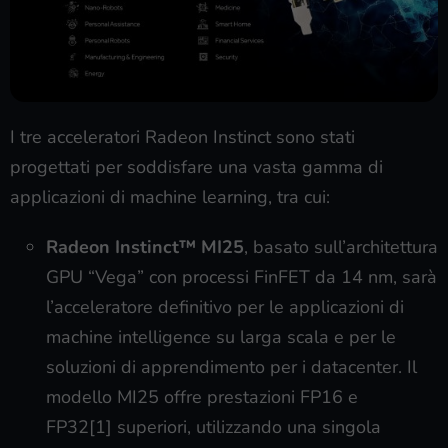
I tre acceleratori Radeon Instinct sono stati
progettati per soddisfare una vasta gamma di
applicazioni di machine learning, tra cui:
Radeon Instinct™ MI25
, basato sull’architettura
GPU “Vega” con processi FinFET da 14 nm, sarà
l’acceleratore definitivo per le applicazioni di
machine intelligence su larga scala e per le
soluzioni di apprendimento per i datacenter. Il
modello MI25 offre prestazioni FP16 e
FP32[1] superiori, utilizzando una singola