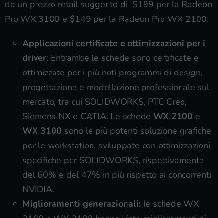
da un prezzo retail suggerito di $199 per la Radeon
Pro WX 3100 e $149 per la Radeon Pro WX 2100:
Applicazioni certificate e ottimizzazioni per i
driver
: Entrambe le schede sono certificate e
ottimizzate per i più noti programmi di design,
progettazione e modellazione professionale sul
mercato, tra cui SOLIDWORKS, PTC Creo,
Siemens NX e CATIA. Le schede
WX 2100
e
WX 3100
sono le più potenti soluzione grafiche
per le workstation, sviluppate con ottimizzazioni
specifiche per SOLIDWORKS, rispettivamente
del 60% e del 47% in più rispetto ai concorrenti
NVIDIA.
Miglioramenti generazionali:
le schede WX