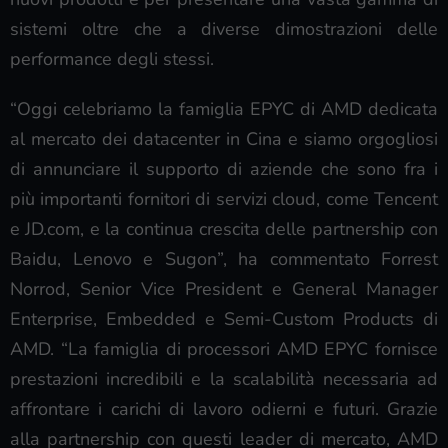
sistemi oltre che a diverse dimostrazioni delle
performance degli stessi.
“Oggi celebriamo la famiglia EPYC di AMD dedicata
al mercato dei datacenter in Cina e siamo orgogliosi
di annunciare il supporto di aziende che sono fra i
più importanti fornitori di servizi cloud, come Tencent
e JD.com, e la continua crescita delle partnership con
Baidu, Lenovo e Sugon”, ha commentato Forrest
Norrod, Senior Vice President e General Manager
Enterprise, Embedded e Semi-Custom Products di
AMD. “La famiglia di processori AMD EPYC fornisce
prestazioni incredibili e la scalabilità necessaria ad
affrontare i carichi di lavoro odierni e futuri. Grazie
alla partnership con questi leader di mercato, AMD