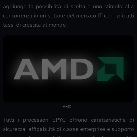
aggiunge la possibilità di scelta e uno stimolo alla
concorrenza in un settore del mercato IT con i più alti
tassi di crescita al mondo”.
AMD
Tutti i processori EPYC offrono caratteristiche di
sicurezza, affidabilità di classe enterprise e supporto