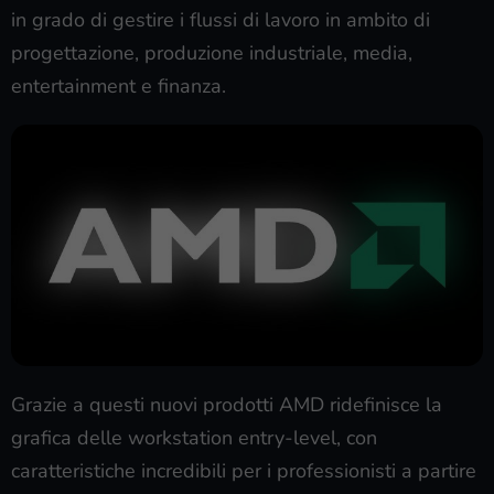
in grado di gestire i flussi di lavoro in ambito di
progettazione, produzione industriale, media,
entertainment e finanza.
Grazie a questi nuovi prodotti AMD ridefinisce la
grafica delle workstation entry-level, con
caratteristiche incredibili per i professionisti a partire