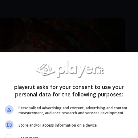
player.it asks for your consent to use your
personal data for the following purposes:
Personalised advertising and content, advertising and content
measurement, audience research and services development
Store and/or access information on a device