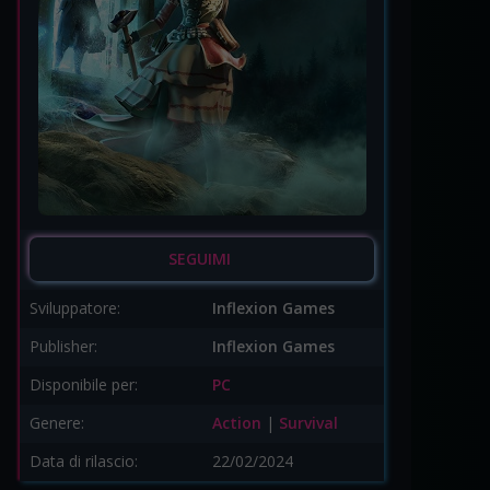
SEGUIMI
Sviluppatore:
Inflexion Games
Publisher:
Inflexion Games
Disponibile per:
PC
Genere:
Action
|
Survival
Data di rilascio:
22/02/2024