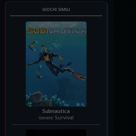
GIOCHI SIMILI
Subnautica
Survival
Genere: