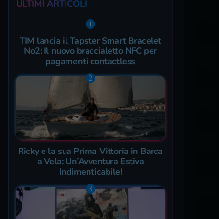
ULTIMI ARTICOLI
TIM lancia il Tapster Smart Bracelet
No2: Il nuovo braccialetto NFC per
pagamenti contactless
Ricky e la sua Prima Vittoria in Barca
a Vela: Un’Avventura Estiva
Indimenticabile!