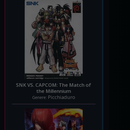
SNK VS. CAPCOM: The Match of
the Millennium
Picchiaduro
Genere: