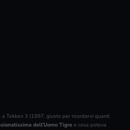
le a Tekken 3 (1997, giusto per ricordarvi quanti
sionatissima dell’Uomo Tigre
e cosa poteva