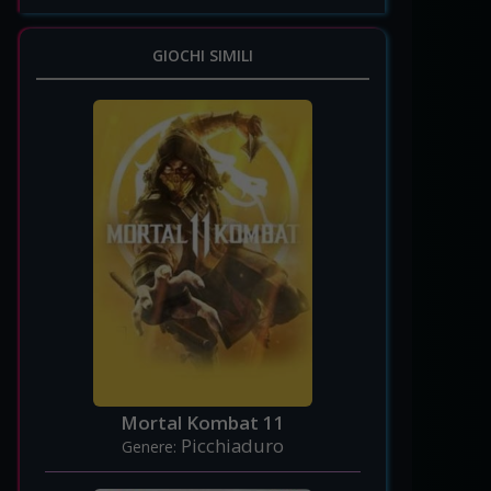
GIOCHI SIMILI
Mortal Kombat 11
Picchiaduro
Genere: