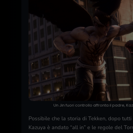
Un Jin fuori controllo affronta il padre, 
Possibile che la storia di Tekken, dopo tutt
Kazuya è andato “all in” e le regole del To