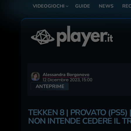
VIDEOGIOCHI
GUIDE
NEWS
REC
Alessandra Borgonovo
12 Dicembre 2023, 15:00
ANTEPRIME
TEKKEN 8 | PROVATO (PS5) 
NON INTENDE CEDERE IL 