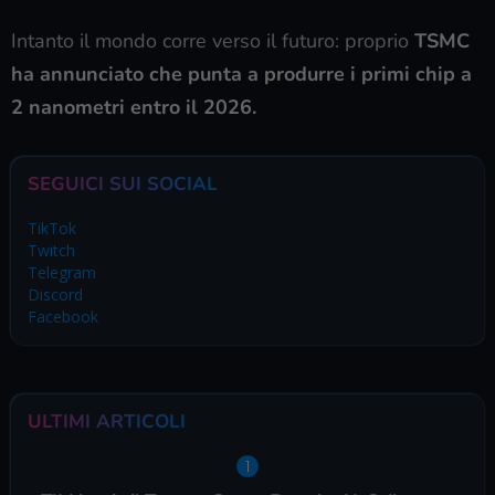
Intanto il mondo corre verso il futuro: proprio
TSMC
ha annunciato che punta a produrre i primi chip a
2 nanometri entro il 2026.
SEGUICI SUI SOCIAL
TikTok
Twitch
Telegram
Discord
Facebook
ULTIMI ARTICOLI