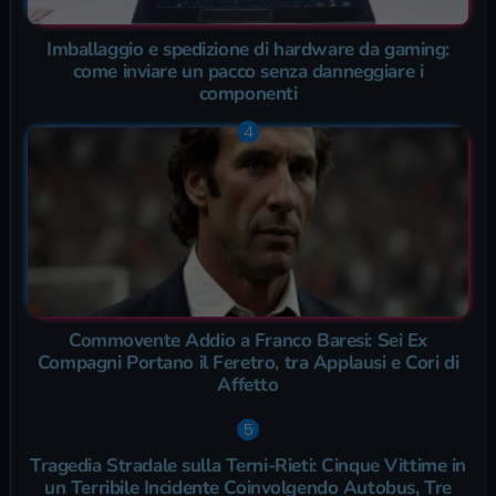
Imballaggio e spedizione di hardware da gaming:
come inviare un pacco senza danneggiare i
componenti
Commovente Addio a Franco Baresi: Sei Ex
Compagni Portano il Feretro, tra Applausi e Cori di
Affetto
Tragedia Stradale sulla Terni-Rieti: Cinque Vittime in
un Terribile Incidente Coinvolgendo Autobus, Tre