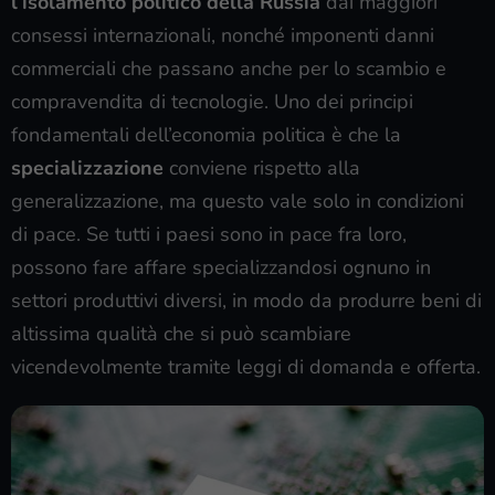
l’isolamento politico della Russia
dai maggiori
consessi internazionali, nonché imponenti danni
commerciali che passano anche per lo scambio e
compravendita di tecnologie. Uno dei principi
fondamentali dell’economia politica è che la
specializzazione
conviene rispetto alla
generalizzazione, ma questo vale solo in condizioni
di pace. Se tutti i paesi sono in pace fra loro,
possono fare affare specializzandosi ognuno in
settori produttivi diversi, in modo da produrre beni di
altissima qualità che si può scambiare
vicendevolmente tramite leggi di domanda e offerta.