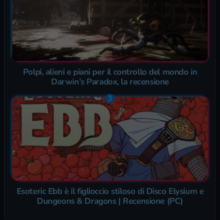
Polpi, alieni e piani per il controllo del mondo in
Darwin’s Paradox, la recensione
Esoteric Ebb è il figlioccio stiloso di Disco Elysium e
Dungeons & Dragons | Recensione (PC)