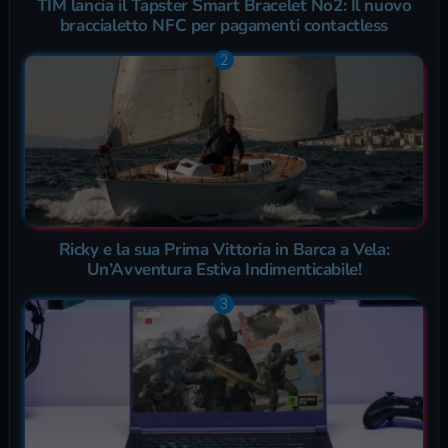
TIM lancia il Tapster Smart Bracelet No2: Il nuovo
braccialetto NFC per pagamenti contactless
Ricky e la sua Prima Vittoria in Barca a Vela:
Un’Avventura Estiva Indimenticabile!