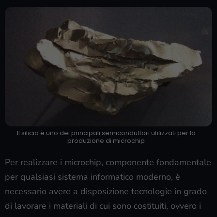
Il silicio è uno dei principali semiconduttori utilizzati per la
produzione di microchip
Per realizzare i microchip, componente fondamentale
per qualsiasi sistema informatico moderno, è
necessario avere a disposizione tecnologie in grado
di lavorare i materiali di cui sono costituiti, ovvero i