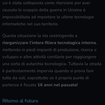
cui è stata sottoposta come ritorsione per aver
causato lo scoppio della guerra in Ucraina è
impossibilitata ad importare le ultime tecnologie
informatiche nel suo territorio.
Questa situazione la sta costringendo a
riorganizzare l’intera filiera tecnologica interna
,
mettendo in piedi impianti di produzione, ricerca e
sviluppo e altre attività corollarie per raggiungere
una sorta di autarchia tecnologica. Tuttavia la strada
è particolarmente impervia quando si prova fare
tutto da soli, soprattutto se il proprio punto di
partenza è fissato
16 anni nel passato!
Ritorno al futuro