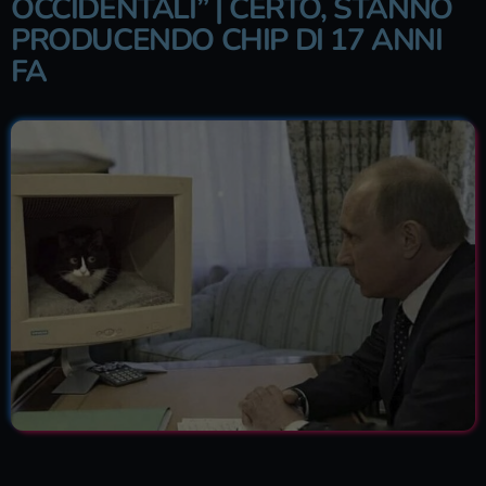
OCCIDENTALI” | CERTO, STANNO
PRODUCENDO CHIP DI 17 ANNI
FA