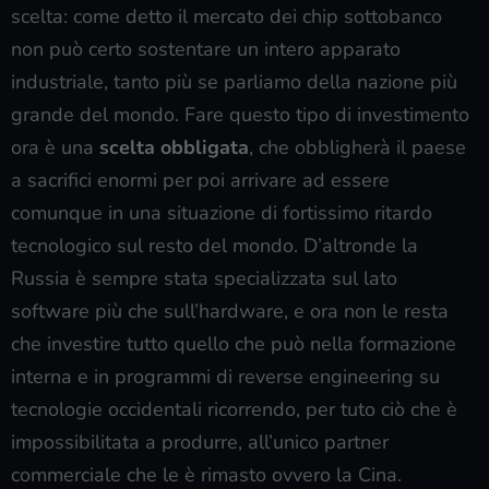
scelta: come detto il mercato dei chip sottobanco
non può certo sostentare un intero apparato
industriale, tanto più se parliamo della nazione più
grande del mondo. Fare questo tipo di investimento
ora è una
scelta obbligata
, che obbligherà il paese
a sacrifici enormi per poi arrivare ad essere
comunque in una situazione di fortissimo ritardo
tecnologico sul resto del mondo. D’altronde la
Russia è sempre stata specializzata sul lato
software più che sull’hardware, e ora non le resta
che investire tutto quello che può nella formazione
interna e in programmi di reverse engineering su
tecnologie occidentali ricorrendo, per tuto ciò che è
impossibilitata a produrre, all’unico partner
commerciale che le è rimasto ovvero la Cina.