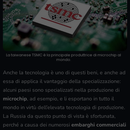
La taiwanese TSMC è la principale produttrice di microchip al
mondo.
Anche la tecnologia è uno di questi beni, e anche ad
essa di applica il vantaggio della specializzazione:
alcuni paesi sono specializzati nella produzione di
microchip
, ad esempio, e li esportano in tutto il
mondo in virtù dell’elevata tecnologia di produzione.
La Russia da questo punto di vista è sfortunata,
perché a causa dei numerosi
embarghi commerciali