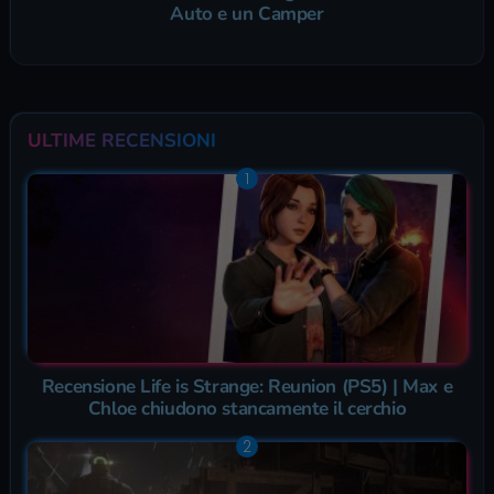
Auto e un Camper
ULTIME RECENSIONI
Recensione Life is Strange: Reunion (PS5) | Max e
Chloe chiudono stancamente il cerchio