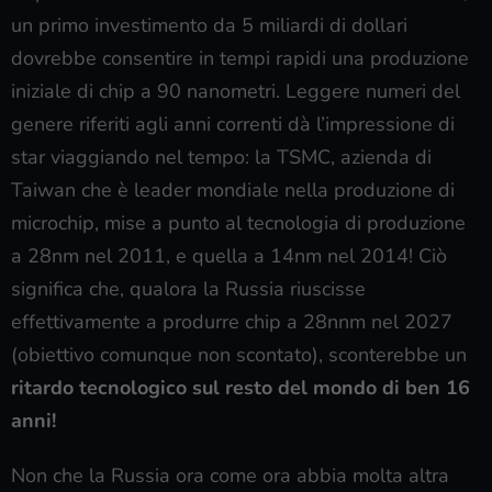
un primo investimento da 5 miliardi di dollari
dovrebbe consentire in tempi rapidi una produzione
iniziale di chip a 90 nanometri. Leggere numeri del
genere riferiti agli anni correnti dà l’impressione di
star viaggiando nel tempo: la TSMC, azienda di
Taiwan che è leader mondiale nella produzione di
microchip, mise a punto al tecnologia di produzione
a 28nm nel 2011, e quella a 14nm nel 2014! Ciò
significa che, qualora la Russia riuscisse
effettivamente a produrre chip a 28nnm nel 2027
(obiettivo comunque non scontato), sconterebbe un
ritardo tecnologico sul resto del mondo di ben 16
anni!
Non che la Russia ora come ora abbia molta altra