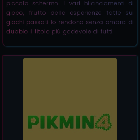
piccolo schermo. I vari bilanciamenti di
gioco, frutto delle esperienze fatte sui
giochi passati lo rendono senza ombra di
dubbio il titolo più godevole di tutti.