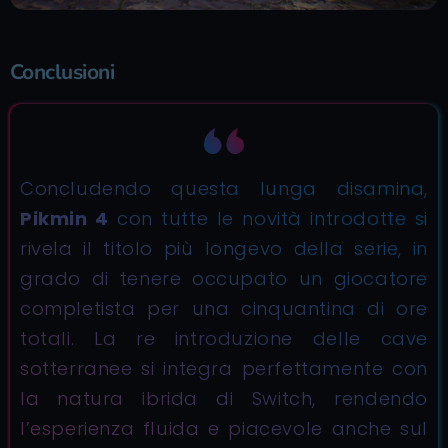
Conclusioni
Concludendo questa lunga disamina,
Pikmin 4
con tutte le novità introdotte si
rivela il titolo più longevo della serie, in
grado di tenere occupato un giocatore
completista per una cinquantina di ore
totali. La re introduzione delle cave
sotterranee si integra perfettamente con
la natura ibrida di Switch, rendendo
l’esperienza fluida e piacevole anche sul