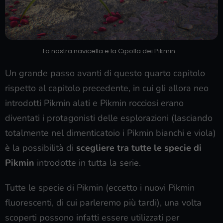
La nostra navicella e la Cipolla dei Pikmin
Un grande passo avanti di questo quarto capitolo
rispetto al capitolo precedente, in cui gli allora neo
introdotti Pikmin alati e Pikmin rocciosi erano
diventati i protagonisti delle esplorazioni (lasciando
totalmente nel dimenticatoio i Pikmin bianchi e viola)
è la possibilità di
scegliere tra tutte le specie di
Pikmin
introdotte in tutta la serie.
Tutte le specie di Pikmin (eccetto i nuovi Pikmin
fluorescenti, di cui parleremo più tardi), una volta
scoperti possono infatti essere utilizzati per