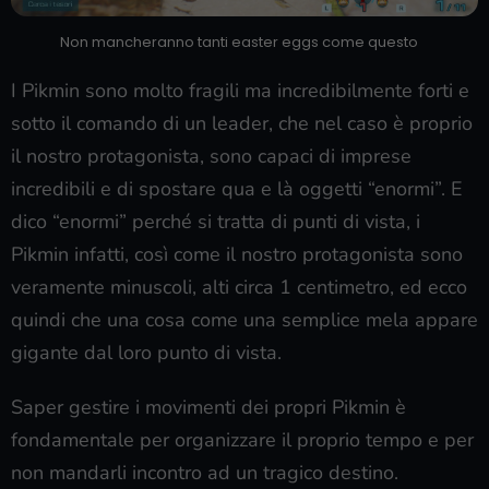
Non mancheranno tanti easter eggs come questo
I Pikmin sono molto fragili ma incredibilmente forti e
sotto il comando di un leader, che nel caso è proprio
il nostro protagonista, sono capaci di imprese
incredibili e di spostare qua e là oggetti “enormi”. E
dico “enormi” perché si tratta di punti di vista, i
Pikmin infatti, così come il nostro protagonista sono
veramente minuscoli, alti circa 1 centimetro, ed ecco
quindi che una cosa come una semplice mela appare
gigante dal loro punto di vista.
Saper gestire i movimenti dei propri Pikmin è
fondamentale per organizzare il proprio tempo e per
non mandarli incontro ad un tragico destino.