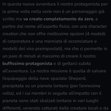
In questa nuova avventura il nostro protagonista per
la prima volta nella serie non è un personaggio già
scritto ma
va creato completamente da zero
, a
partire dal nome all’aspetto fisico, con una character
creation che non offre moltissime opzioni (4 modelli
di corporatura e una manciata di acconciature e
modelli del viso preimpostati), ma che ci permette in
un paio di minuti al massimo di creare il nostro
buffissimo protagonista
e di gettarci subito
all’avventura. La nostra missione è quella di salvare
l’equipaggio della nave spaziale Sheperd,
precipitata su un pianeta lontano (per l’ennesima
volta), ed i cui membri in seguito all’impatto con il
pianeta sono stati sbalzati lontano in vari luoghi
differenti, venendo catturati dalle creature locali e da