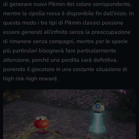
di generare nuovi Pikmin del colore corrispondente,
mentre la cipolla rossa è disponibile fin dall’inizio. In
questo modo i tre tipi di Pikmin classici possono
essere generati all’infinito senza la preoccupazione
di rimanere senza compagni, mentre per le specie
più particolari bisognerà fare particolarmente
attenzione, perché una perdita sarà definitiva,
ponendo il giocatore in una costante situazione di
high risk-high reward.