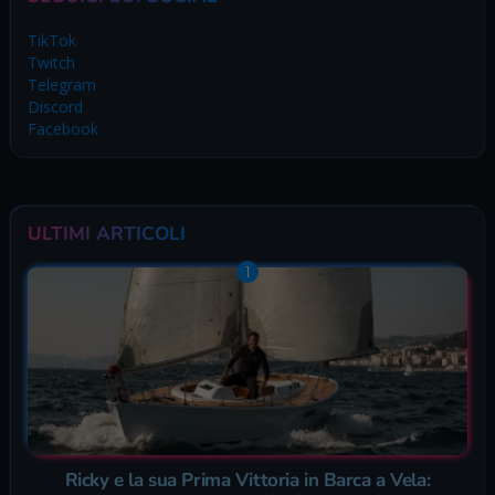
TikTok
Twitch
Telegram
Discord
Facebook
ULTIMI ARTICOLI
Ricky e la sua Prima Vittoria in Barca a Vela: