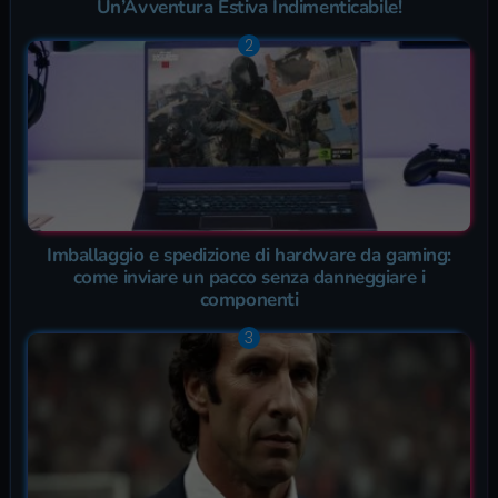
Un’Avventura Estiva Indimenticabile!
Imballaggio e spedizione di hardware da gaming:
come inviare un pacco senza danneggiare i
componenti