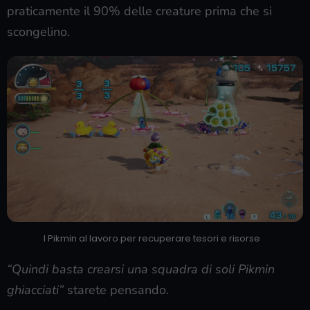
praticamente il 90% delle creature prima che si
scongelino.
I Pikmin al lavoro per recuperare tesori e risorse
“Quindi basta crearsi una squadra di soli Pikmin
ghiacciati”
starete pensando.