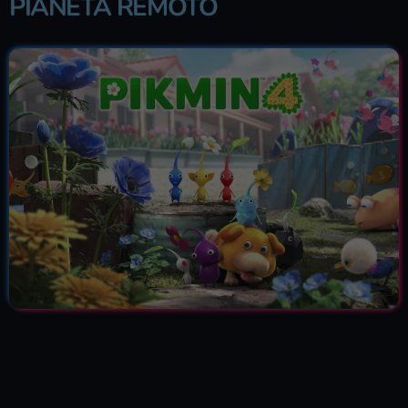
PIANETA REMOTO