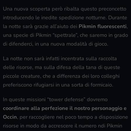
Una nuova scoperta però ribalta questo preconcetto
introducendo le inedite spedizione notturne. Durante
la notte sarà grazie all’aiuto dei
Pikmin fluorescenti
,
una specie di Pikmin “spettrale”, che saremo in grado
di difenderci, in una nuova modalità di gioco.
La notte non sarà infatti incentrata sulla raccolta
delle risorse, ma sulla difesa della tana di queste
piccole creature, che a differenza dei loro colleghi
preferiscono rifugiarsi in una sorta di formicaio.
In queste missioni “tower defense” dovremo
coordinare alla perfezione il nostro personaggio e
Occin
, per raccogliere nel poco tempo a disposizione
risorse in modo da accrescere il numero ndi Pikmin