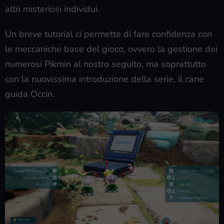
altri misteriosi individui.
Un breve tutorial ci permette di fare confidenza con
le meccaniche base del gioco, ovvero la gestione dei
numerosi Pikmin al nostro seguito, ma soprattutto
con la nuovissima introduzione della serie, il cane
guida Occin.