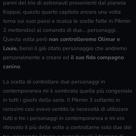
panni del trio di astronauti provenienti dal pianeta
Koppai, questo quarto capitolo ancora una volta
torna sui suoi passi e ricalca le scelte fatte in Pikmin
2 mettendoci al comando di due… personaggi.
Questa volta però
non controlleremo Olimar e
Louie,
bensì il già citato personaggio che andremo
personalmente a creare ed
il suo fido compagno
canino
.
La scelta di controllare due personaggi in
contemporanea mi è sembrata quella più congeniale
in tutti i giochi della serie. Il Pikmin 3 soltanto in
rarissimi casi avevo sentito la necessità di utilizzare
tutti e tre i personaggi in contemporanea e mi ero
ritrovato il più delle volte a controllarne solo due dei