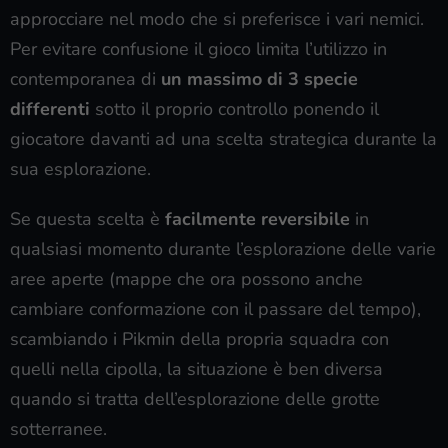
approcciare nel modo che si preferisce i vari nemici.
Per evitare confusione il gioco limita l’utilizzo in
contemporanea di
un massimo di 3 specie
differenti
sotto il proprio controllo ponendo il
giocatore davanti ad una scelta strategica durante la
sua esplorazione.
Se questa scelta è
facilmente reversibile
in
qualsiasi momento durante l’esplorazione delle varie
aree aperte (mappe che ora possono anche
cambiare conformazione con il passare del tempo),
scambiando i Pikmin della propria squadra con
quelli nella cipolla, la situazione è ben diversa
quando si tratta dell’esplorazione delle grotte
sotterranee.