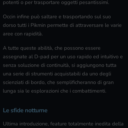
potenti o per trasportare oggetti pesantissimi.
Occin infine può saltare e trasportando sul suo
dorso tutti i Pikmin permette di attraversare le varie
aree con rapidità.
A tutte queste abilità, che possono essere
assegnate al D-pad per un uso rapido ed intuitivo e
senza soluzione di continuità, si aggiungono tutta
una serie di strumenti acquistabili da uno degli
scienziati di bordo, che semplificheranno di gran
lunga sia le esplorazioni che i combattimenti.
Le sfide notturne
Ultima introduzione, feature totalmente inedita della