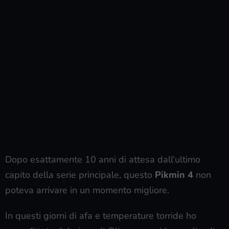
Dopo esattamente 10 anni di attesa dall’ultimo
capito della serie principale, questo
Pikmin 4
non
poteva arrivare in un momento migliore.
In questi giorni di afa e temperature torride ho