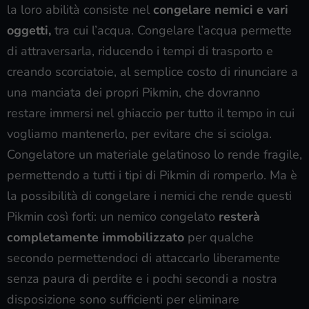
la loro abilità consiste nel
congelare nemici e vari
oggetti,
tra cui l’acqua. Congelare l’acqua permette
di attraversarla, riducendo i tempi di trasporto e
creando scorciatoie, al semplice costo di rinunciare a
una manciata dei propri Pikmin, che dovranno
restare immersi nel ghiaccio per tutto il tempo in cui
vogliamo mantenerlo, per evitare che si sciolga.
Congelatore un materiale gelatinoso lo rende fragile,
permettendo a tutti i tipi di Pikmin di romperlo. Ma è
la possibilità di congelare i nemici che rende questi
Pikmin così forti: un nemico congelato
resterà
completamente immobilizzato
per qualche
secondo permettendoci di attaccarlo liberamente
senza paura di perdite e i pochi secondi a nostra
disposizione sono sufficienti per eliminare