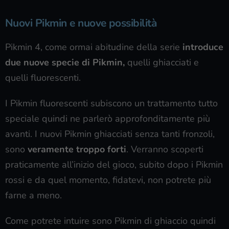
Nuovi Pikmin e nuove possibilità
Pikmin 4, come ormai abitudine della serie
introduce
due nuove specie di Pikmin,
quelli ghiacciati e
quelli fluorescenti.
I Pikmin fluorescenti subiscono un trattamento tutto
speciale quindi ne parlerò approfonditamente più
avanti. I nuovi Pikmin ghiacciati senza tanti fronzoli,
sono
veramente troppo forti
. Verranno scoperti
praticamente all’inizio del gioco, subito dopo i Pikmin
rossi e da quel momento, fidatevi, non potrete più
farne a meno.
Come potrete intuire sono Pikmin di ghiaccio quindi