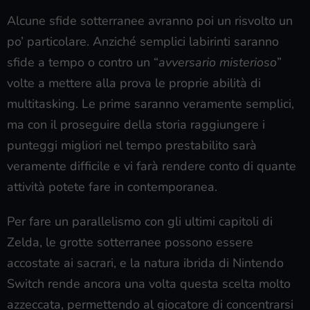
Alcune sfide sotterranee avranno poi un risvolto un
po’ particolare. Anziché semplici labirinti saranno
sfide a tempo o contro un “
avversario misterioso
”
volte a mettere alla prova le proprie abilità di
multitasking. Le prime saranno veramente semplici,
ma con il proseguire della storia raggiungere i
punteggi migliori nel tempo prestabilito sarà
veramente difficile e vi farà rendere conto di quante
attività potete fare in contemporanea.
Per fare un parallelismo con gli ultimi capitoli di
Zelda, le grotte sotterranee possono essere
accostate ai sacrari, e la natura ibrida di Nintendo
Switch rende ancora una volta questa scelta molto
azzeccata, permettendo al giocatore di concentrarsi