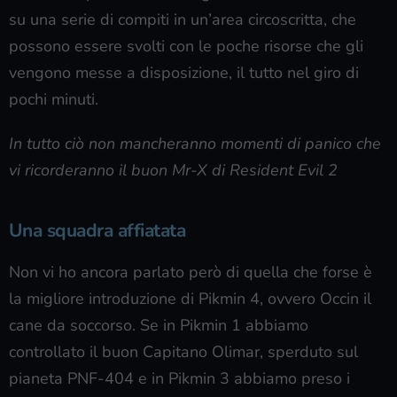
su una serie di compiti in un’area circoscritta, che
possono essere svolti con le poche risorse che gli
vengono messe a disposizione, il tutto nel giro di
pochi minuti.
In tutto ciò non mancheranno momenti di panico che
vi ricorderanno il buon Mr-X di Resident Evil 2
Una squadra affiatata
Non vi ho ancora parlato però di quella che forse è
la migliore introduzione di Pikmin 4, ovvero Occin il
cane da soccorso. Se in Pikmin 1 abbiamo
controllato il buon Capitano Olimar, sperduto sul
pianeta PNF-404 e in Pikmin 3 abbiamo preso i