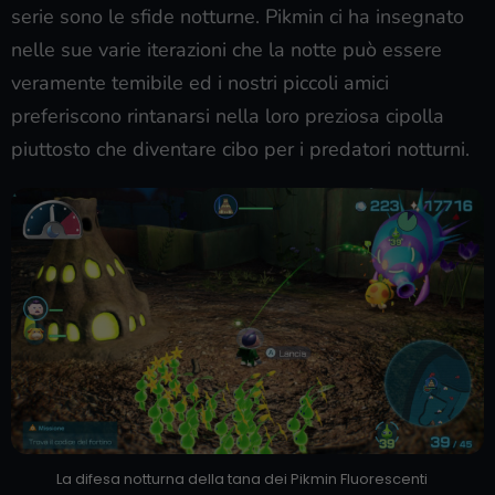
serie sono le sfide notturne. Pikmin ci ha insegnato
nelle sue varie iterazioni che la notte può essere
veramente temibile ed i nostri piccoli amici
preferiscono rintanarsi nella loro preziosa cipolla
piuttosto che diventare cibo per i predatori notturni.
La difesa notturna della tana dei Pikmin Fluorescenti