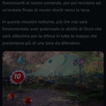
fluorescenti al nostro comando, per poi resistere ad
un’ondata finale di mostri diretti verso la tana.
In queste missioni notturne, più che mai sarà
fondamentale aver potenziato le abilità di Occin che
sarà utilissimo per la difesa in tutte le mappe che
presentano più di una tana da difendere.