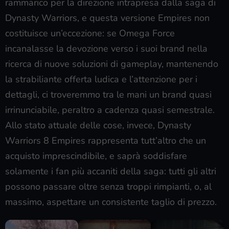
rammarico per la direzione intrapresa dalla saga di
Dynasty Warriors, e questa versione Empires non
costituisce un’eccezione: se Omega Force
incanalasse la devozione verso i suoi brand nella
ricerca di nuove soluzioni di gameplay, mantenendo
la strabiliante offerta ludica e l’attenzione per i
dettagli, ci troveremmo tra le mani un brand quasi
irrinunciabile, peraltro a cadenza quasi semestrale.
Allo stato attuale delle cose, invece, Dynasty
Warriors 8 Empires rappresenta tutt’altro che un
acquisto imprescindibile, e saprà soddisfare
solamente i fan più accaniti della saga: tutti gli altri
possono passare oltre senza troppi rimpianti, o, al
massimo, aspettare un consistente taglio di prezzo.