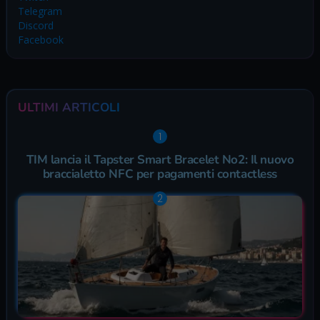
Telegram
Discord
Facebook
ULTIMI ARTICOLI
TIM lancia il Tapster Smart Bracelet No2: Il nuovo
braccialetto NFC per pagamenti contactless