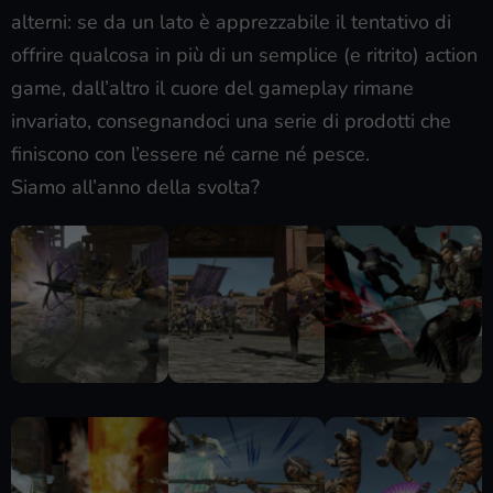
alterni: se da un lato è apprezzabile il tentativo di
offrire qualcosa in più di un semplice (e ritrito) action
game, dall’altro il cuore del gameplay rimane
invariato, consegnandoci una serie di prodotti che
finiscono con l’essere né carne né pesce.
Siamo all’anno della svolta?