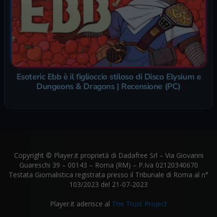
Esoteric Ebb è il figlioccio stiloso di Disco Elysium e
Dungeons & Dragons | Recensione (PC)
Copyright © Player.it proprietà di Dadafree Srl – Via Giovanni
Guareschi 39 – 00143 – Roma (RM) – P.Iva 02120340670
Testata Giornalistica registrata presso il Tribunale di Roma al n°
103/2023 del 21-07-2023
Player.it aderisce al
The Trust Project