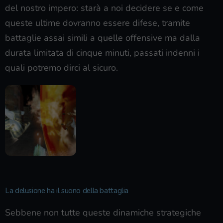
del nostro impero: starà a noi decidere se e come
queste ultime dovranno essere difese, tramite
battaglie assai simili a quelle offensive ma dalla
durata limitata di cinque minuti, passati indenni i
quali potremo dirci al sicuro.
La delusione ha il suono della battaglia
Sebbene non tutte queste dinamiche strategiche