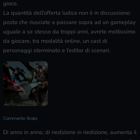
gioco.
La quantità dell’offerta ludica non è in discussione:
posto che riusciate a passare sopra ad un gameplay
uguale a se stesso da troppi anni, avrete moltissimo
da giocare, tra modalità online, un cast di
personaggi sterminato e l’editor di scenari.
Commento finale
Di anno in anno, di riedizione in riedizione, aumenta il