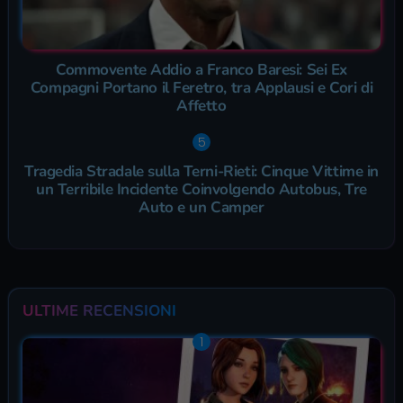
Commovente Addio a Franco Baresi: Sei Ex
Compagni Portano il Feretro, tra Applausi e Cori di
Affetto
Tragedia Stradale sulla Terni-Rieti: Cinque Vittime in
un Terribile Incidente Coinvolgendo Autobus, Tre
Auto e un Camper
ULTIME RECENSIONI