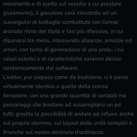
movimento e di scelta sul vessillo a cui prestare
giuramento), il giocatore sarà introdotto ad un
susseguirsi di battaglie combattute con l’ormai
arcinoto ritmo del titolo e fasi più riflessive, in cui
dipanarsi tra menu, intessendo alleanze, amicizie ed
amori, con tanto di generazione di una prole, i cui
valori estetici e di caratteristiche saranno decise
randomicamente dal software.
L’editor, pur corposo come da tradizione, ci è parso
virtualmente identico a quello della scorsa
iterazione, con una grande quantità di variabili ma
personaggi che tendono ad assomigliarsi un po’
tutti: gradita la possibilità di andare ad influire anche
sul proprio stemma, sul layout delle unità semplici e
finanche sul nostro destriero d’ordinanza.