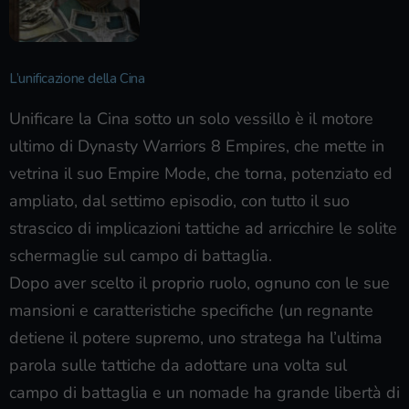
L’unificazione della Cina
Unificare la Cina sotto un solo vessillo è il motore
ultimo di Dynasty Warriors 8 Empires, che mette in
vetrina il suo Empire Mode, che torna, potenziato ed
ampliato, dal settimo episodio, con tutto il suo
strascico di implicazioni tattiche ad arricchire le solite
schermaglie sul campo di battaglia.
Dopo aver scelto il proprio ruolo, ognuno con le sue
mansioni e caratteristiche specifiche (un regnante
detiene il potere supremo, uno stratega ha l’ultima
parola sulle tattiche da adottare una volta sul
campo di battaglia e un nomade ha grande libertà di