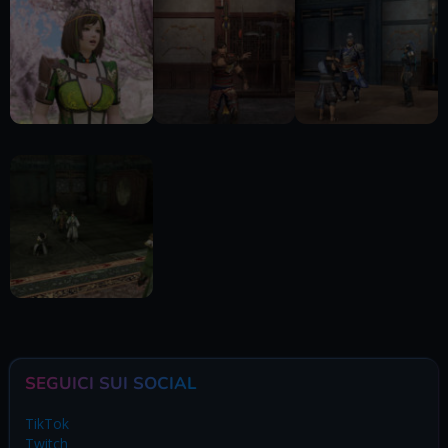
SEGUICI SUI SOCIAL
TikTok
Twitch