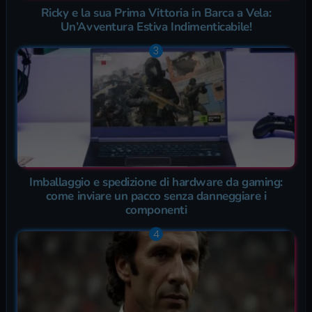
Ricky e la sua Prima Vittoria in Barca a Vela:
Un’Avventura Estiva Indimenticabile!
Imballaggio e spedizione di hardware da gaming:
come inviare un pacco senza danneggiare i
componenti