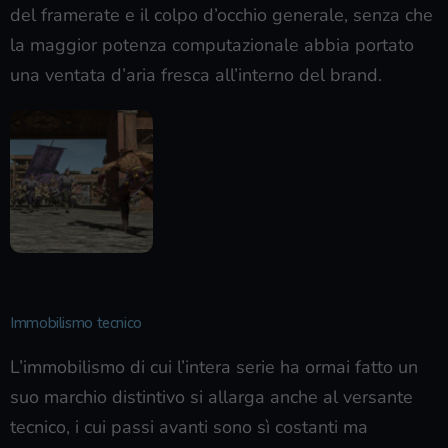
del framerate e il colpo d’occhio generale, senza che
la maggior potenza computazionale abbia portato
una ventata d’aria fresca all’interno del brand.
Immobilismo tecnico
L’immobilismo di cui l’intera serie ha ormai fatto un
suo marchio distintivo si allarga anche al versante
tecnico, i cui passi avanti sono sì costanti ma