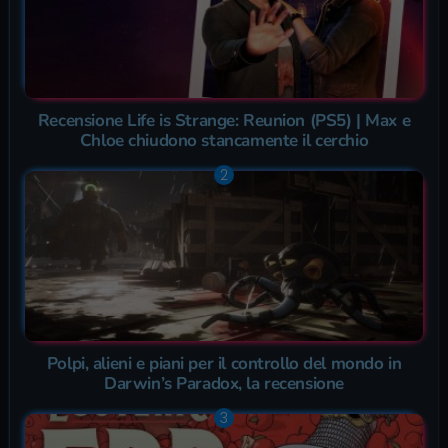
Recensione Life is Strange: Reunion (PS5) | Max e
Chloe chiudono stancamente il cerchio
Polpi, alieni e piani per il controllo del mondo in
Darwin’s Paradox, la recensione