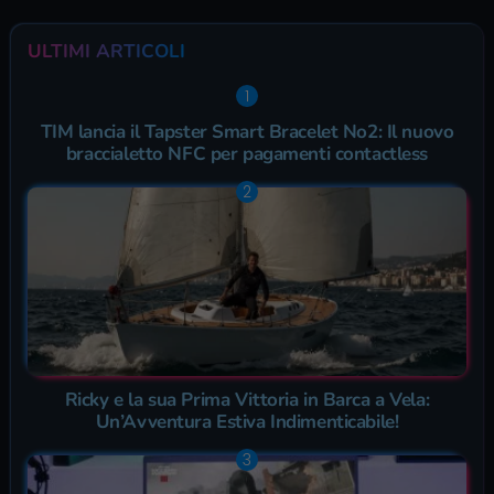
ULTIMI ARTICOLI
TIM lancia il Tapster Smart Bracelet No2: Il nuovo
braccialetto NFC per pagamenti contactless
Ricky e la sua Prima Vittoria in Barca a Vela:
Un’Avventura Estiva Indimenticabile!