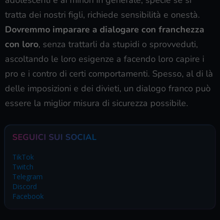
adolescenti e ai minori in generale, specie se si
tratta dei nostri figli, richiede sensibilità e onestà.
Dovremmo imparare a dialogare con franchezza
con loro
, senza trattarli da stupidi o sprovveduti,
ascoltando le loro esigenze a facendo loro capire i
pro e i contro di certi comportamenti. Spesso, al di là
delle imposizioni e dei divieti, un dialogo franco può
essere la miglior misura di sicurezza possibile.
SEGUICI SUI SOCIAL
TikTok
Twitch
Telegram
Discord
Facebook