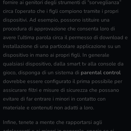
fornire ai genitori degli strumenti di “sorveglianza”
circa l’operato che i figli compiono tramite i propri
dispositivi. Ad esempio, possono istituire una
procedura di approvazione che consenta loro di
avere l’ultima parola circa il permesso di download e
installazione di una particolare applicazione su un
dispositivo in mano ai propri figli. In generale
qualsiasi dispositivo, dalla smart tv alla console da
gioco, disponga di un sistema di
parental control
dovrebbe essere configurato il prima possibile per
assicurare filtri e misure di sicurezza che possano
evitare di far entrare i minori in contatto con
materiale e contenuti non adatti a loro.
Infine, tenete a mente che rapportarsi agli