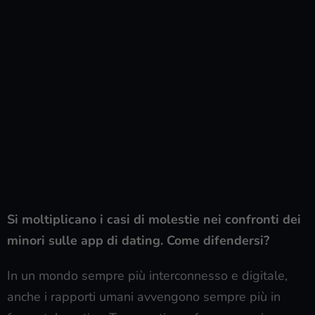
Si moltiplicano i casi di molestie nei confronti dei
minori sulle app di dating. Come difendersi?
In un mondo sempre più interconnesso e digitale,
anche i rapporti umani avvengono sempre più in