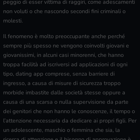
peggio di esser vittima di raggiri, come adescamenti
non voluti o che nascondo secondi fini criminali o
molesti.
Il fenomeno è molto preoccupante anche perché
sempre più spesso ne vengono coinvolti giovani e
giovanissimi, in alcuni casi minorenni, che hanno
troppa facilità ad iscriversi ad applicazioni di ogni
tipo, dating app comprese, senza barriere di
ingresso, a causa di misure di sicurezza troppo
morbide imbastite dalle società stesse oppure a
causa di una scarsa o nulla supervisione da parte
dei genitori che non hanno le conoscenze, il tempo o
l’attenzione necessaria da dedicare ai propri figli. Per
un adolescente, maschio o femmina che sia, la
ricerca di attenzione e il bisogno di approvazione è