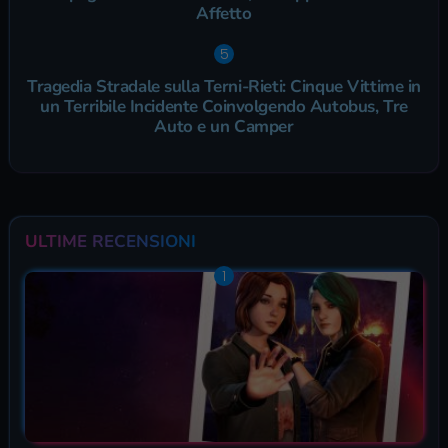
Affetto
Tragedia Stradale sulla Terni-Rieti: Cinque Vittime in
un Terribile Incidente Coinvolgendo Autobus, Tre
Auto e un Camper
ULTIME RECENSIONI