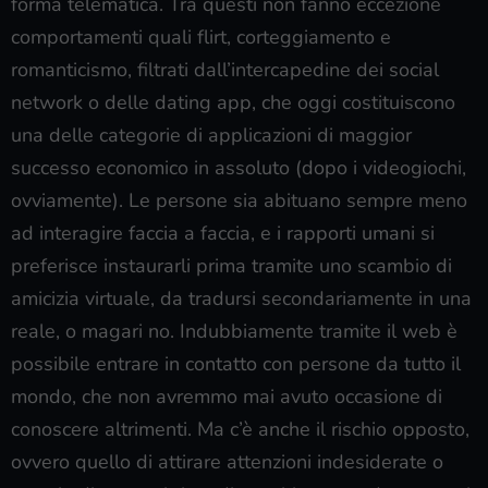
forma telematica. Tra questi non fanno eccezione
comportamenti quali flirt, corteggiamento e
romanticismo, filtrati dall’intercapedine dei social
network o delle dating app, che oggi costituiscono
una delle categorie di applicazioni di maggior
successo economico in assoluto (dopo i videogiochi,
ovviamente). Le persone sia abituano sempre meno
ad interagire faccia a faccia, e i rapporti umani si
preferisce instaurarli prima tramite uno scambio di
amicizia virtuale, da tradursi secondariamente in una
reale, o magari no. Indubbiamente tramite il web è
possibile entrare in contatto con persone da tutto il
mondo, che non avremmo mai avuto occasione di
conoscere altrimenti. Ma c’è anche il rischio opposto,
ovvero quello di attirare attenzioni indesiderate o