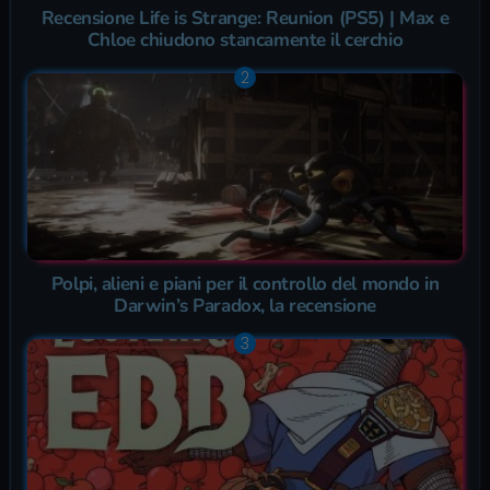
Recensione Life is Strange: Reunion (PS5) | Max e
Chloe chiudono stancamente il cerchio
Polpi, alieni e piani per il controllo del mondo in
Darwin’s Paradox, la recensione