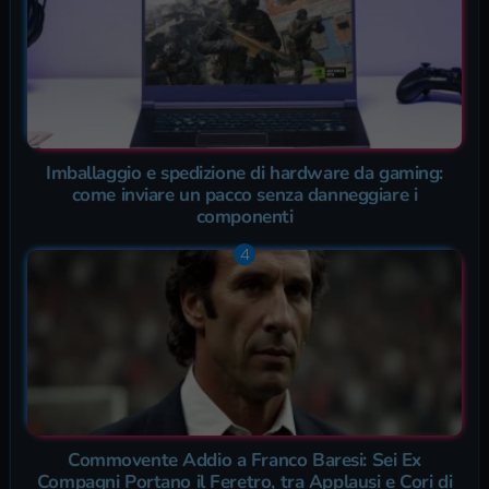
Imballaggio e spedizione di hardware da gaming:
come inviare un pacco senza danneggiare i
componenti
Commovente Addio a Franco Baresi: Sei Ex
Compagni Portano il Feretro, tra Applausi e Cori di