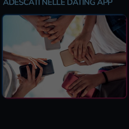
ADESCATI NELLE DATING APP