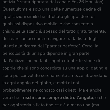
notizia è stata riportata dal canale Fox26 Houston).
Quest’ultima è solo una delle numerose decine di
applicazioni simili che affollato gli app store di
qualsiasi dispositivo mobile, e che consente a
chiunque la scarichi, spesso del tutto gratuitamente,
di crearsi un account e navigare tra la lista degli
utenti alla ricerca del “partner perfetto”. Certo, la
pericolosità di un’app dipende in gran parte
dall’utilizzo che ne fa il singolo utente: le storie di
coppie che si sono conosciute su una app di dating e
sono poi convolate serenamente a nozze abbondano
in ogni angolo del globo, e molti di noi
probabilmente ne conosco casi diretti. Ma è anche
vero che
i rischi sono sempre dietro l’angolo
, e che
per ogni storia a lieto fine ce n’è almeno una (ma