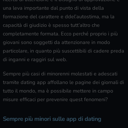
una leva importante dal punto di vista della
formazione del carattere e ddel’autostima, ma la
capacità di giudizio è spesso tutt’altro che
completamente formata. Ecco perché proprio i più
giovani sono soggetti da attenzionare in modo
particolare, in quanto più suscettibili di cadere preda
di inganni e raggiri sul web.
Sempre più casi di minorenni molestati e adescati
tramite dating app affollano le pagine dei giornali di
tutto il mondo, ma è possibile mettere in campo
misure efficaci per prevenire quest fenomeni?
Sempre più minori sulle app di dating