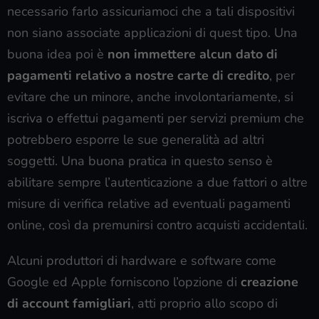
necessario farlo assicuriamoci che a tali dispositivi
non siano associate applicazioni di quest tipo. Una
buona idea poi è
non immettere alcun dato di
pagamenti relativo a nostre carte di credito
, per
evitare che un minore, anche involontariamente, si
iscriva o effettui pagamenti per servizi premium che
potrebbero esporre le sue generalità ad altri
soggetti. Una buona pratica in questo senso è
abilitare sempre l’autenticazione a due fattori o altre
misure di verifica relative ad eventuali pagamenti
online, così da premunirsi contro acquisti accidentali.
Alcuni produttori di hardware e software come
Google ed Apple forniscono l’opzione di
creazione
di account famigliari
, atti proprio allo scopo di