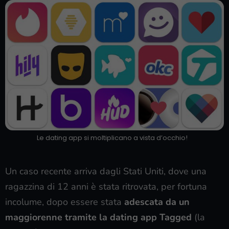
Le dating app si moltiplicano a vista d’occhio!
Un caso recente arriva dagli Stati Uniti, dove una
ragazzina di 12 anni è stata ritrovata, per fortuna
incolume, dopo essere stata
adescata da un
maggiorenne tramite la dating app Tagged
(la