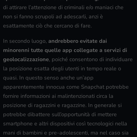
di attirare l’attenzione di criminali e/o maniaci che
non si fanno scrupoli ad adescarli, anzi è
esattamente ciò che cercano di fare.
In secondo luogo,
andrebbero evitate dai
minorenni tutte quelle app collegate a servizi di
geolocalizzazione
, poiché consentono di individuare
la posizione esatta degli utenti in tempo reale o
quasi. In questo senso anche un’app
apparentemente innocua come Snapchat potrebbe
fornire informazioni ai malintenzionati circa la
posizione di ragazzini e ragazzine. In generale si
potrebbe dibattere sull’opportunità di mettere
smartphone e altri dispositivi così tecnologici nella
mani di bambini e pre-adolescenti, ma nel caso sia