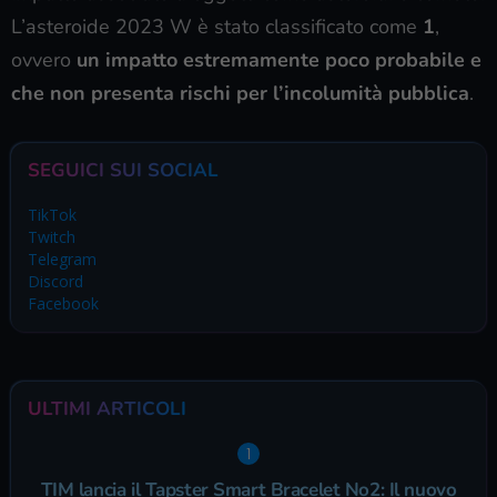
L’asteroide 2023 W è stato classificato come
1
,
ovvero
un impatto estremamente poco probabile e
che non presenta rischi per l’incolumità pubblica
.
SEGUICI SUI SOCIAL
TikTok
Twitch
Telegram
Discord
Facebook
ULTIMI ARTICOLI
TIM lancia il Tapster Smart Bracelet No2: Il nuovo