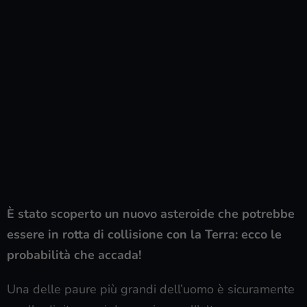
È stato scoperto un nuovo asteroide che potrebbe
essere in rotta di collisione con la Terra: ecco le
probabilità che accada!
Una delle paure più grandi dell’uomo è sicuramente