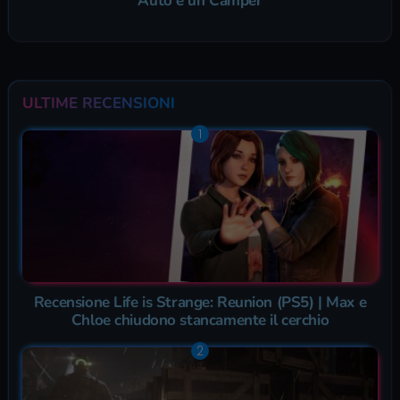
Auto e un Camper
ULTIME RECENSIONI
Recensione Life is Strange: Reunion (PS5) | Max e
Chloe chiudono stancamente il cerchio