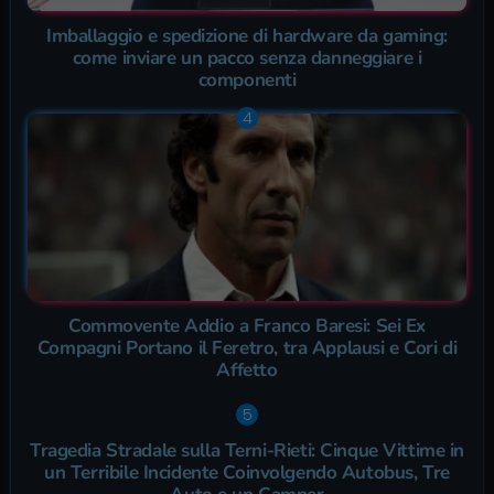
Imballaggio e spedizione di hardware da gaming:
come inviare un pacco senza danneggiare i
componenti
Commovente Addio a Franco Baresi: Sei Ex
Compagni Portano il Feretro, tra Applausi e Cori di
Affetto
Tragedia Stradale sulla Terni-Rieti: Cinque Vittime in
un Terribile Incidente Coinvolgendo Autobus, Tre