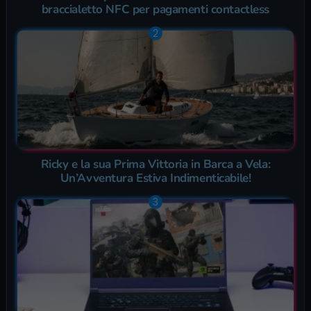
braccialetto NFC per pagamenti contactless
Ricky e la sua Prima Vittoria in Barca a Vela:
Un’Avventura Estiva Indimenticabile!