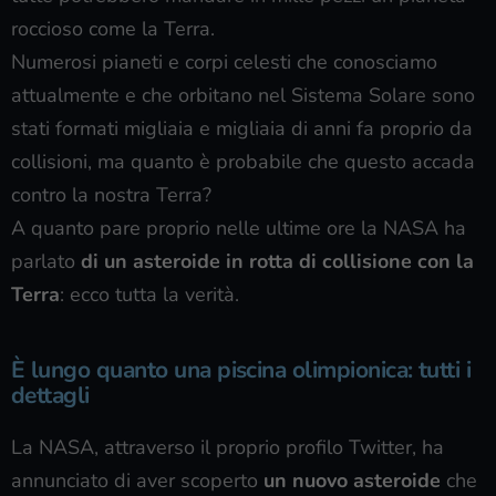
roccioso come la Terra.
Numerosi pianeti e corpi celesti che conosciamo
attualmente e che orbitano nel Sistema Solare sono
stati formati migliaia e migliaia di anni fa proprio da
collisioni, ma quanto è probabile che questo accada
contro la nostra Terra?
A quanto pare proprio nelle ultime ore la NASA ha
parlato
di un asteroide in rotta di collisione con la
Terra
: ecco tutta la verità.
È lungo quanto una piscina olimpionica: tutti i
dettagli
La NASA, attraverso il proprio profilo Twitter, ha
annunciato di aver scoperto
un nuovo asteroide
che