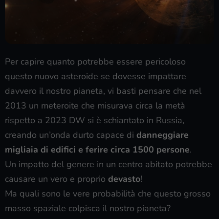
Per capire quanto potrebbe essere pericoloso
questo nuovo asteroide se dovesse impattare
davvero il nostro pianeta, vi basti pensare che nel
2013 un meteroite che misurava circa la metà
rispetto a 2023 DW si è schiantato in Russia,
creando un’onda durto capace di
danneggiare
migliaia di edifici e ferire circa 1500 persone
.
Un impatto del genere in un centro abitato potrebbe
causare un vero e proprio
devasto
!
Ma quali sono le vere probabilità che questo grosso
masso spaziale colpisca il nostro pianeta?