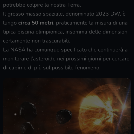
potrebbe colpire la nostra Terra.
Il grosso masso spaziale, denominato 2023 DW, è
lungo
circa 50 metri
, praticamente la misura di una
tipica piscina olimpionica, insomma delle dimensioni
certamente non trascurabili.
La NASA ha comunque specificato che continuerà a
monitorare l’asteroide nei prossimi giorni per cercare
di capirne di più sul possibile fenomeno.